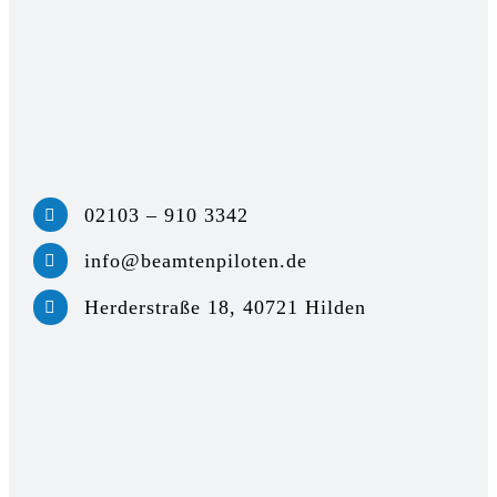
02103 – 910 3342
info@beamtenpiloten.de
Herderstraße 18, 40721 Hilden