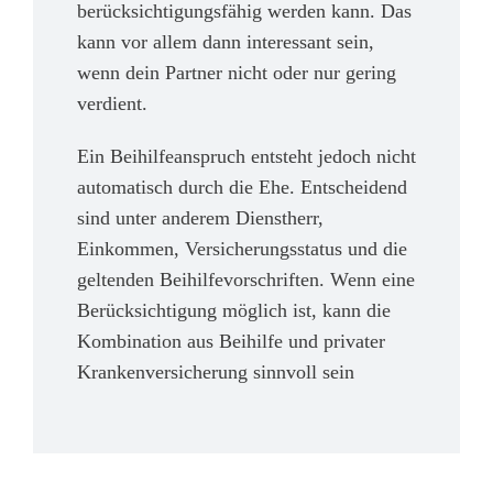
berücksichtigungsfähig werden kann. Das
kann vor allem dann interessant sein,
wenn dein Partner nicht oder nur gering
verdient.
Ein Beihilfeanspruch entsteht jedoch nicht
automatisch durch die Ehe. Entscheidend
sind unter anderem Dienstherr,
Einkommen, Versicherungsstatus und die
geltenden Beihilfevorschriften. Wenn eine
Berücksichtigung möglich ist, kann die
Kombination aus Beihilfe und privater
Krankenversicherung sinnvoll sein