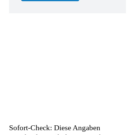
Sofort-Check: Diese Angaben