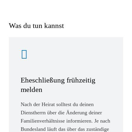
Was du tun kannst
Eheschließung frühzeitig
melden
Nach der Heirat solltest du deinen
Dienstherrn über die Änderung deiner
Familienverhältnisse informieren. Je nach
Bundesland läuft das über das zuständige