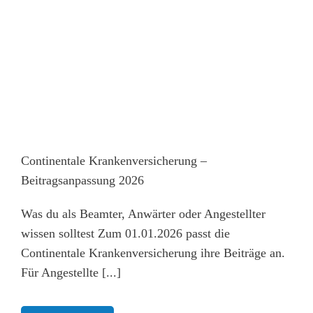
Continentale Krankenversicherung –
Beitragsanpassung 2026
Was du als Beamter, Anwärter oder Angestellter
wissen solltest Zum 01.01.2026 passt die
Continentale Krankenversicherung ihre Beiträge an.
Für Angestellte [...]