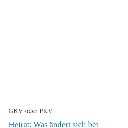
GKV oder PKV
Heirat: Was ändert sich bei