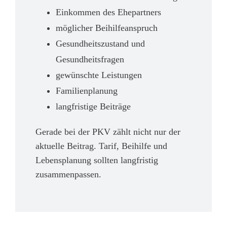
Einkommen des Ehepartners
möglicher Beihilfeanspruch
Gesundheitszustand und
Gesundheitsfragen
gewünschte Leistungen
Familienplanung
langfristige Beiträge
Gerade bei der PKV zählt nicht nur der
aktuelle Beitrag. Tarif, Beihilfe und
Lebensplanung sollten langfristig
zusammenpassen.