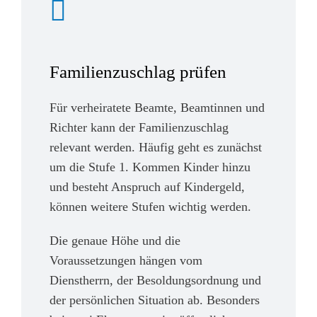
Familienzuschlag prüfen
Für verheiratete Beamte, Beamtinnen und
Richter kann der Familienzuschlag
relevant werden. Häufig geht es zunächst
um die Stufe 1. Kommen Kinder hinzu
und besteht Anspruch auf Kindergeld,
können weitere Stufen wichtig werden.
Die genaue Höhe und die
Voraussetzungen hängen vom
Dienstherrn, der Besoldungsordnung und
der persönlichen Situation ab. Besonders