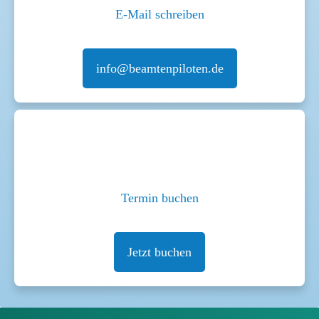
E-Mail schreiben
info@beamtenpiloten.de
Termin buchen
Jetzt buchen