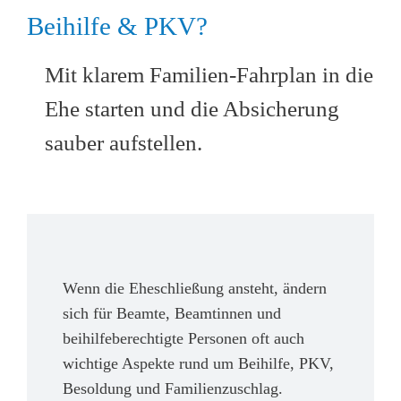
Beihilfe & PKV?
Mit klarem Familien-Fahrplan in die
Ehe starten und die Absicherung
sauber aufstellen.
Wenn die Eheschließung ansteht, ändern
sich für Beamte, Beamtinnen und
beihilfeberechtigte Personen oft auch
wichtige Aspekte rund um Beihilfe, PKV,
Besoldung und Familienzuschlag.