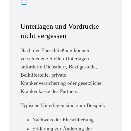
Unterlagen und Vordrucke
nicht vergessen
Nach der Eheschließung können
verschiedene Stellen Unterlagen
anfordern: Dienstherr, Bezügestelle,
Beihilfestelle, private
Krankenversicherung oder gesetzliche
Krankenkasse des Partners.
Typische Unterlagen sind zum Beispiel:
Nachweis der Eheschließung
Erklärung zur Änderung der