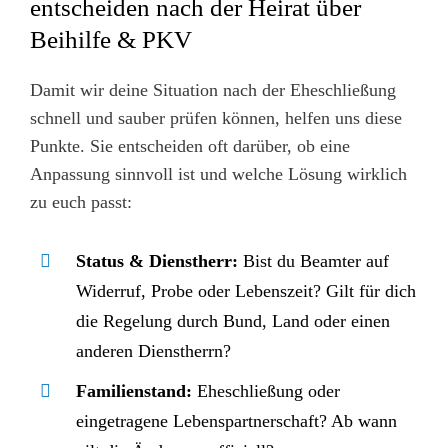
entscheiden nach der Heirat über
Beihilfe & PKV
Damit wir deine Situation nach der Eheschließung
schnell und sauber prüfen können, helfen uns diese
Punkte. Sie entscheiden oft darüber, ob eine
Anpassung sinnvoll ist und welche Lösung wirklich
zu euch passt:
Status & Dienstherr:
Bist du Beamter auf
Widerruf, Probe oder Lebenszeit? Gilt für dich
die Regelung durch Bund, Land oder einen
anderen Dienstherrn?
Familienstand:
Eheschließung oder
eingetragene Lebenspartnerschaft? Ab wann