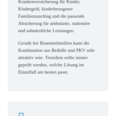
Krankenversicherung für Kinder,
Kindergeld, kinderbezogener
Familienzuschlag und die passende
Absicherung für ambulante, stationäre
und zahnärztliche Leistungen.
Gerade bei Beamtenfamilien kann die
Kombination aus Beihilfe und PKV sehr
attraktiv sein. Trotzdem sollte immer
geprüft werden, welche Lösung im
Einzelfall am besten passt.