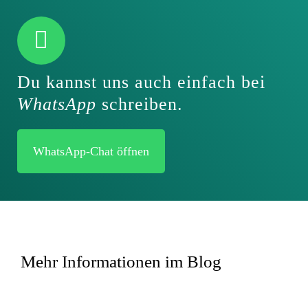
Du kannst uns auch einfach bei
WhatsApp
schreiben.
WhatsApp-Chat öffnen
Mehr Informationen im Blog