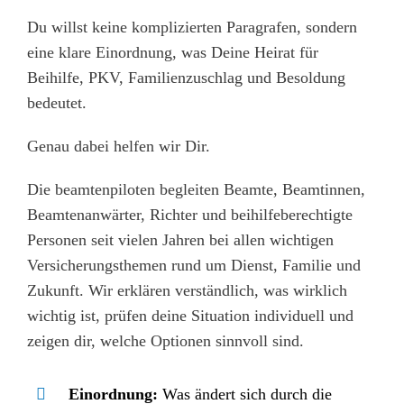
Du willst keine komplizierten Paragrafen, sondern
eine klare Einordnung, was Deine Heirat für
Beihilfe, PKV, Familienzuschlag und Besoldung
bedeutet.
Genau dabei helfen wir Dir.
Die beamtenpiloten begleiten Beamte, Beamtinnen,
Beamtenanwärter, Richter und beihilfeberechtigte
Personen seit vielen Jahren bei allen wichtigen
Versicherungsthemen rund um Dienst, Familie und
Zukunft. Wir erklären verständlich, was wirklich
wichtig ist, prüfen deine Situation individuell und
zeigen dir, welche Optionen sinnvoll sind.
Einordnung:
Was ändert sich durch die