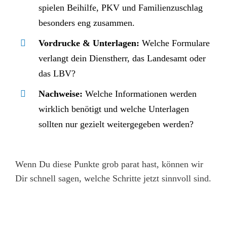
spielen Beihilfe, PKV und Familienzuschlag
besonders eng zusammen.
Vordrucke & Unterlagen:
Welche Formulare
verlangt dein Dienstherr, das Landesamt oder
das LBV?
Nachweise:
Welche Informationen werden
wirklich benötigt und welche Unterlagen
sollten nur gezielt weitergegeben werden?
Wenn Du diese Punkte grob parat hast, können wir
Dir schnell sagen, welche Schritte jetzt sinnvoll sind.