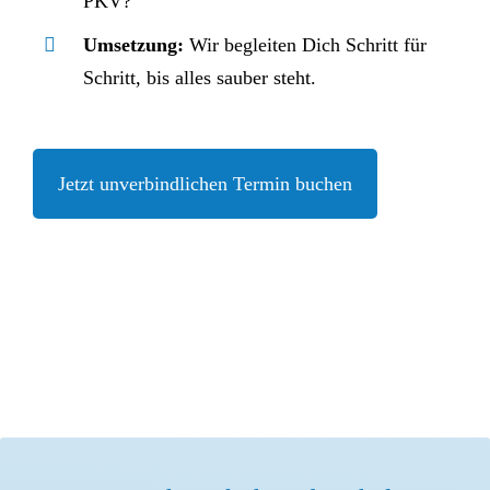
PKV?
Umsetzung:
Wir begleiten Dich Schritt für
Schritt, bis alles sauber steht.
Jetzt unverbindlichen Termin buchen