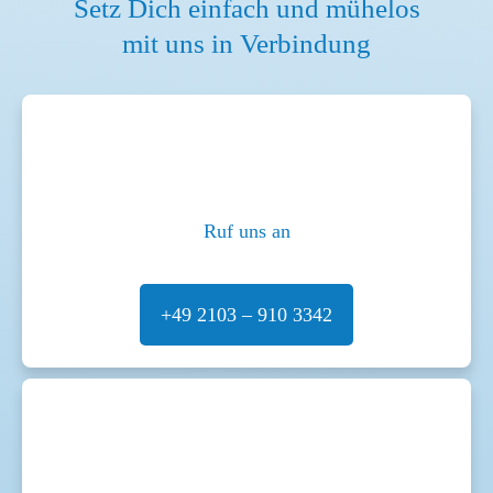
Setz Dich einfach und mühelos
mit uns in Verbindung
Ruf uns an
+49 2103 – 910 3342