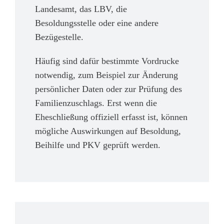
Landesamt, das LBV, die
Besoldungsstelle oder eine andere
Bezügestelle.
Häufig sind dafür bestimmte Vordrucke
notwendig, zum Beispiel zur Änderung
persönlicher Daten oder zur Prüfung des
Familienzuschlags. Erst wenn die
Eheschließung offiziell erfasst ist, können
mögliche Auswirkungen auf Besoldung,
Beihilfe und PKV geprüft werden.