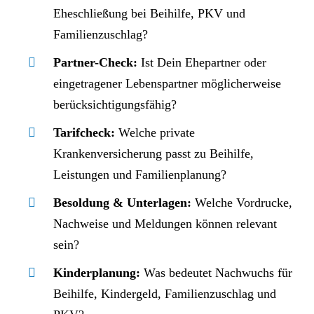
Eheschließung bei Beihilfe, PKV und
Familienzuschlag?
Partner-Check:
Ist Dein Ehepartner oder
eingetragener Lebenspartner möglicherweise
berücksichtigungsfähig?
Tarifcheck:
Welche private
Krankenversicherung passt zu Beihilfe,
Leistungen und Familienplanung?
Besoldung & Unterlagen:
Welche Vordrucke,
Nachweise und Meldungen können relevant
sein?
Kinderplanung:
Was bedeutet Nachwuchs für
Beihilfe, Kindergeld, Familienzuschlag und