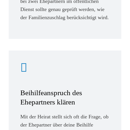
bei zwei Ehepartnern im öffentlichen
Dienst sollte genau geprüft werden, wie
der Familienzuschlag berücksichtigt wird.
Beihilfeanspruch des
Ehepartners klären
Mit der Heirat stellt sich oft die Frage, ob
der Ehepartner über deine Beihilfe