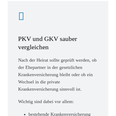
PKV und GKV sauber
vergleichen
Nach der Heirat sollte geprüft werden, ob
der Ehepartner in der gesetzlichen
Krankenversicherung bleibt oder ob ein
Wechsel in die private
Krankenversicherung sinnvoll ist.
Wichtig sind dabei vor allem:
bestehende Krankenversicherung