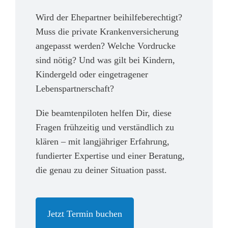
Wird der Ehepartner beihilfeberechtigt?
Muss die private Krankenversicherung
angepasst werden? Welche Vordrucke
sind nötig? Und was gilt bei Kindern,
Kindergeld oder eingetragener
Lebenspartnerschaft?
Die beamtenpiloten helfen Dir, diese
Fragen frühzeitig und verständlich zu
klären – mit langjähriger Erfahrung,
fundierter Expertise und einer Beratung,
die genau zu deiner Situation passt.
Jetzt Termin buchen