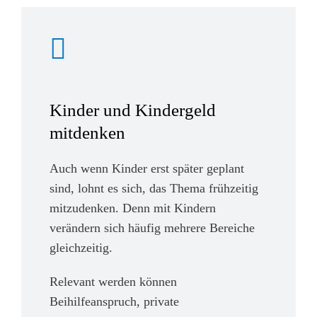
Kinder und Kindergeld
mitdenken
Auch wenn Kinder erst später geplant
sind, lohnt es sich, das Thema frühzeitig
mitzudenken. Denn mit Kindern
verändern sich häufig mehrere Bereiche
gleichzeitig.
Relevant werden können
Beihilfeanspruch, private