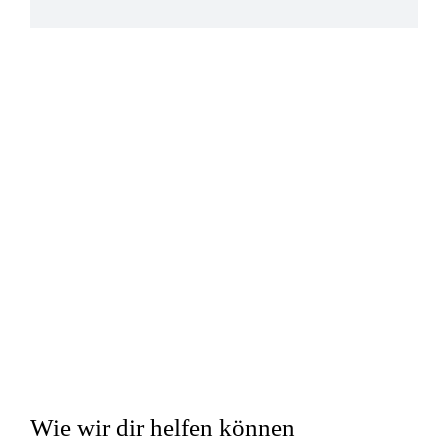
Wie wir dir helfen können