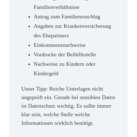
Familienverhältnisse
Antrag zum Familienzuschlag
Angaben zur Krankenversicherung
des Ehepartners
Einkommensnachweise
Vordrucke der Beihilfestelle
Nachweise zu Kindern oder
Kindergeld
Unser Tipp: Reiche Unterlagen nicht
ungeprüft ein. Gerade bei sensiblen Daten
ist Datenschutz wichtig. Es sollte immer
klar sein, welche Stelle welche
Informationen wirklich benötigt.