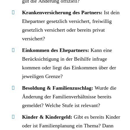
gilt die Änderung offiziell?
Krankenversicherung des Partners:
Ist dein
Ehepartner gesetzlich versichert, freiwillig
gesetzlich versichert oder bereits privat
versichert?
Einkommen des Ehepartners:
Kann eine
Berücksichtigung in der Beihilfe infrage
kommen oder liegt das Einkommen über der
jeweiligen Grenze?
Besoldung & Familienzuschlag:
Wurde die
Änderung der Familienverhältnisse bereits
gemeldet? Welche Stufe ist relevant?
Kinder & Kindergeld:
Gibt es bereits Kinder
oder ist Familienplanung ein Thema? Dann